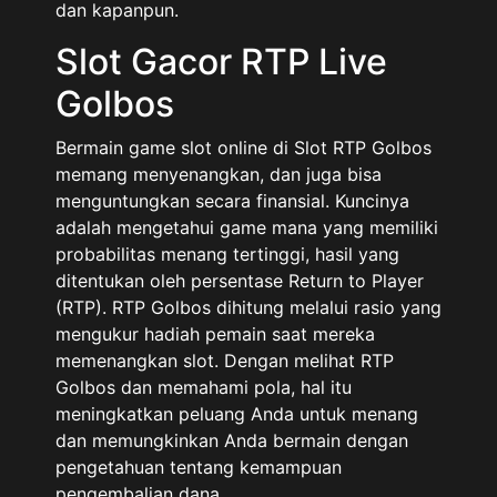
dan kapanpun.
Slot Gacor RTP Live
Golbos
Bermain game slot online di Slot RTP Golbos
memang menyenangkan, dan juga bisa
menguntungkan secara finansial. Kuncinya
adalah mengetahui game mana yang memiliki
probabilitas menang tertinggi, hasil yang
ditentukan oleh persentase Return to Player
(RTP). RTP Golbos dihitung melalui rasio yang
mengukur hadiah pemain saat mereka
memenangkan slot. Dengan melihat RTP
Golbos dan memahami pola, hal itu
meningkatkan peluang Anda untuk menang
dan memungkinkan Anda bermain dengan
pengetahuan tentang kemampuan
pengembalian dana.