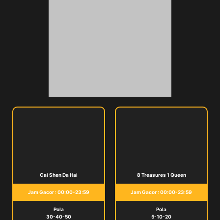
Cai Shen Da Hai
8 Treasures 1 Queen
Jam Gacor : 00:00-23:59
Jam Gacor : 00:00-23:59
Pola
Pola
30-40-50
5-10-20