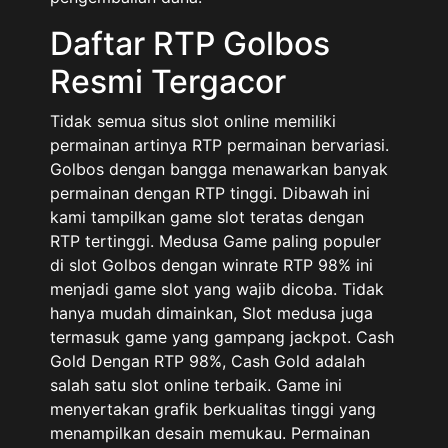
Daftar RTP Golbos
Resmi Tergacor
Tidak semua situs slot online memiliki
permainan artinya RTP permainan bervariasi.
Golbos dengan bangga menawarkan banyak
permainan dengan RTP tinggi. Dibawah ini
kami tampilkan game slot teratas dengan
RTP tertinggi. Medusa Game paling populer
di slot Golbos dengan winrate RTP 98% ini
menjadi game slot yang wajib dicoba. Tidak
hanya mudah dimainkan, Slot medusa juga
termasuk game yang gampang jackpot. Cash
Gold Dengan RTP 98%, Cash Gold adalah
salah satu slot online terbaik. Game ini
menyertakan grafik berkualitas tinggi yang
menampilkan desain memukau. Permainan