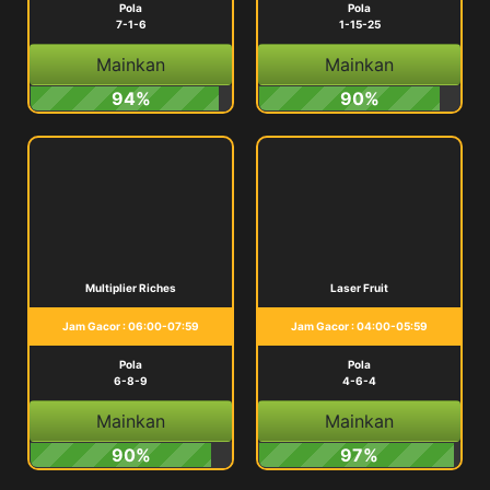
Pola
Pola
7-1-6
1-15-25
Mainkan
Mainkan
94%
90%
Multiplier Riches
Laser Fruit
Jam Gacor : 06:00-07:59
Jam Gacor : 04:00-05:59
Pola
Pola
6-8-9
4-6-4
Mainkan
Mainkan
90%
97%