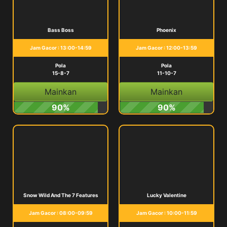
Bass Boss
Phoenix
Jam Gacor : 13:00-14:59
Jam Gacor : 12:00-13:59
Pola
Pola
15-8-7
11-10-7
Mainkan
Mainkan
90%
90%
Snow Wild And The 7 Features
Lucky Valentine
Jam Gacor : 08:00-09:59
Jam Gacor : 10:00-11:59