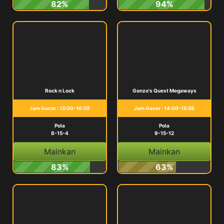
82%
94%
Rock n Lock
Gonzo's Quest Megaways
Jam Gacor : 15:00-16:59
Jam Gacor : 14:00-15:59
Pola
Pola
8-15-4
9-15-12
Mainkan
Mainkan
83%
63%