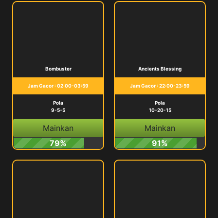
Bombuster
Ancients Blessing
Jam Gacor : 02:00-03:59
Jam Gacor : 22:00-23:59
Pola
Pola
9-5-5
10-20-15
Mainkan
Mainkan
79%
91%