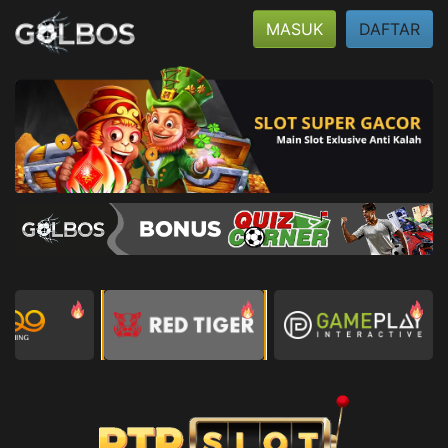
MASUK
DAFTAR