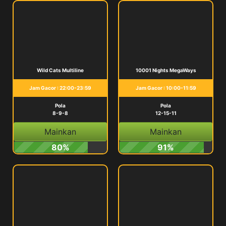
Wild Cats Multiline
10001 Nights MegaWays
Jam Gacor : 22:00-23:59
Jam Gacor : 10:00-11:59
Pola
Pola
8-9-8
12-15-11
Mainkan
Mainkan
80%
91%