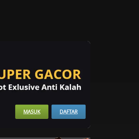
MASUK
DAFTAR