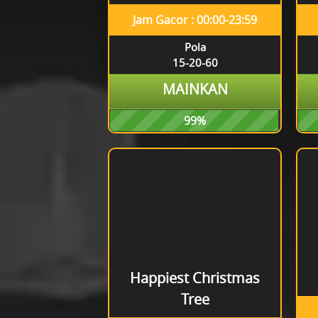
Jam Gacor : 00:00-23:59
Pola
15-20-60
MAINKAN
99%
Happiest Christmas
Tree