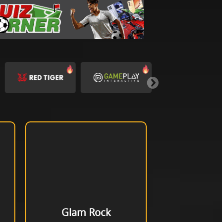
Glam Rock