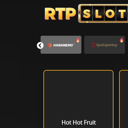
Hot Hot Fruit