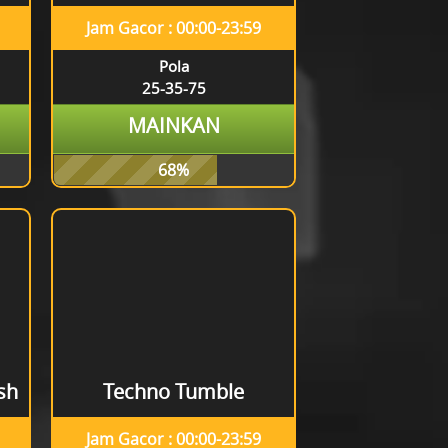
Jam Gacor : 00:00-23:59
Pola
25-35-75
MAINKAN
68%
sh
Techno Tumble
Jam Gacor : 00:00-23:59