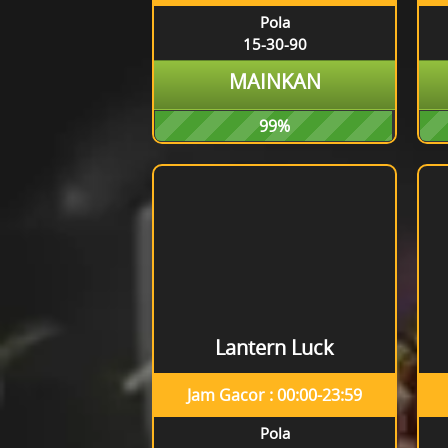
Pola
15-30-90
MAINKAN
99%
Lantern Luck
Jam Gacor : 00:00-23:59
Pola