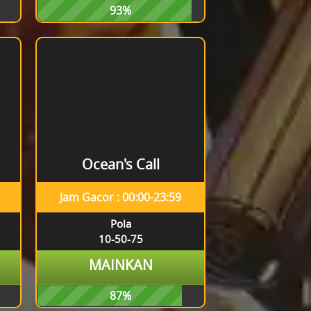
93%
Ocean's Call
Jam Gacor : 00:00-23:59
Pola
10-50-75
MAINKAN
87%