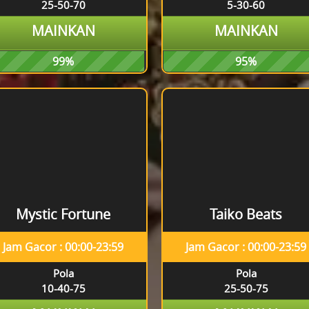
25-50-70
5-30-60
MAINKAN
MAINKAN
99%
95%
Mystic Fortune
Taiko Beats
Jam Gacor : 00:00-23:59
Jam Gacor : 00:00-23:59
Pola
Pola
10-40-75
25-50-75