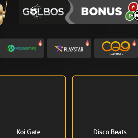
Koi Gate
Disco Beats