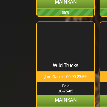
MAINKAN
98%
Wild Trucks
Jam Gacor : 00:00-23:59
Pola
30-75-85
MAINKAN