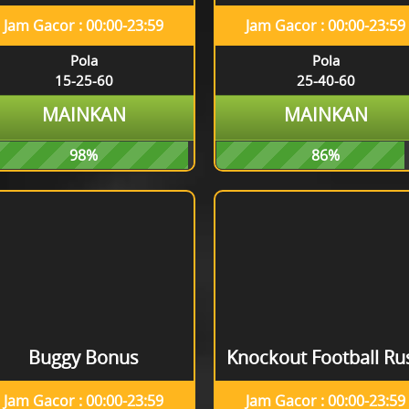
Jam Gacor : 00:00-23:59
Jam Gacor : 00:00-23:59
Pola
Pola
15-25-60
25-40-60
MAINKAN
MAINKAN
98%
86%
Buggy Bonus
Knockout Football Ru
Jam Gacor : 00:00-23:59
Jam Gacor : 00:00-23:59