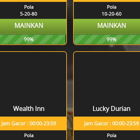
Pola
Pola
5-20-80
10-20-60
MAINKAN
MAINKAN
99%
99%
Wealth Inn
Lucky Durian
Jam Gacor : 00:00-23:59
Jam Gacor : 00:00-23:59
Pola
Pola