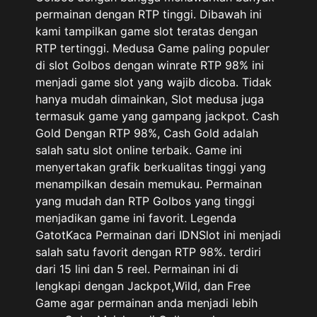
permainan dengan RTP tinggi. Dibawah ini
kami tampilkan game slot teratas dengan
RTP tertinggi. Medusa Game paling populer
di slot Golbos dengan winrate RTP 98% ini
menjadi game slot yang wajib dicoba. Tidak
hanya mudah dimainkan, Slot medusa juga
termasuk game yang gampang jackpot. Cash
Gold Dengan RTP 98%, Cash Gold adalah
salah satu slot online terbaik. Game ini
menyertakan grafik berkualitas tinggi yang
menampilkan desain memukau. Permainan
yang mudah dan RTP Golbos yang tinggi
menjadikan game ini favorit. Legenda
GatotKaca Permainan dari IDNSlot ini menjadi
salah satu favorit dengan RTP 98%. terdiri
dari 15 lini dan 5 reel. Permainan ini di
lengkapi dengan Jackpot,Wild, dan Free
Game agar permainan anda menjadi lebih