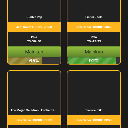
Bubble Pop
Fishin Reels
Jam Gacor : 00:00-23:59
Jam Gacor : 00:00-23:59
Pola
Pola
25-30-50
20-45-75
Mainkan
Mainkan
65%
92%
The Magic Cauldron - Enchanted Brew
Tropical Tiki
Jam Gacor : 06:00-09:00
Jam Gacor : 00:00-23:59