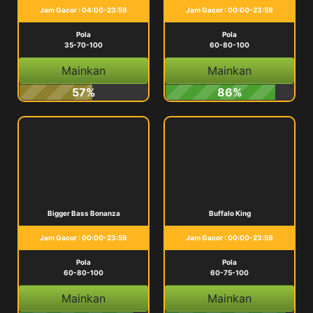
Jam Gacor : 04:00-23:59
Jam Gacor : 00:00-23:59
Pola
Pola
35-70-100
60-80-100
Mainkan
Mainkan
57%
86%
Bigger Bass Bonanza
Buffalo King
Jam Gacor : 00:00-23:59
Jam Gacor : 00:00-23:59
Pola
Pola
60-80-100
60-75-100
Mainkan
Mainkan