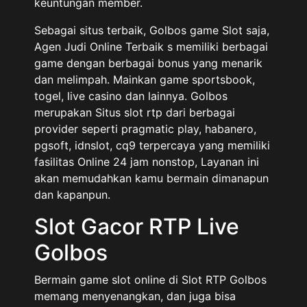
keuntungan member.
Sebagai situs terbaik, Golbos game Slot saja,
Agen Judi Online Terbaik s memiliki berbagai
game dengan berbagai bonus yang menarik
dan melimpah. Mainkan game sportsbook,
togel, live casino dan lainnya. Golbos
merupakan Situs slot rtp dari berbagai
provider seperti pragmatic play, habanero,
pgsoft, idnslot, cq9 terpercaya yang memiliki
fasilitas Online 24 jam nonstop, Layanan ini
akan memudahkan kamu bermain dimanapun
dan kapanpun.
Slot Gacor RTP Live
Golbos
Bermain game slot online di Slot RTP Golbos
memang menyenangkan, dan juga bisa