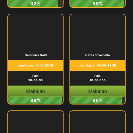
92%
99%
Caishen's Gold
Gates of Valhalla
Jam Gacor : 12:00-23:59
Jam Gacor : 00:00-23:59
Pola
Pola
50-50-50
10-50-100
Mainkan
Mainkan
99%
95%