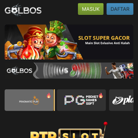
MASUK
DAFTAR