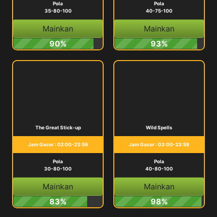
Pola
Pola
35-80-100
40-75-100
Mainkan
Mainkan
90%
93%
The Great Stick-up
Wild Spells
Jam Gacor : 02:00-23:59
Jam Gacor : 03:00-23:59
Pola
Pola
30-80-100
40-80-100
Mainkan
Mainkan
83%
98%