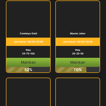
Cowboys Gold
Master Joker
Jam Gacor : 00:00-23:59
Jam Gacor : 00:00-23:59
Pola
Pola
35-75-100
20-25-50
Mainkan
Mainkan
52%
70%