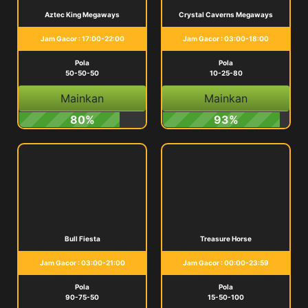
Aztec King Megaways
Crystal Caverns Megaways
Jam Gacor : 17:00-22:00
Jam Gacor : 03:00-18:00
Pola
Pola
50-50-50
10-25-80
Mainkan
Mainkan
80%
93%
Bull Fiesta
Treasure Horse
Jam Gacor : 03:00-21:00
Jam Gacor : 00:00-23:59
Pola
Pola
90-75-50
15-50-100