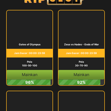
Gates of Olympus
Zeus vs Hades - Gods of War
Jam Gacor : 00:00-23:59
Jam Gacor : 00:00-23:59
Pola
Pola
100-50-100
30-70-90
Mainkan
Mainkan
96%
92%