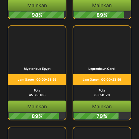
Mainkan
Mainkan
98%
89%
Mysterious Egypt
Leprechaun Carol
Jam Gacor : 00:00-23:59
Jam Gacor : 00:00-23:59
Pola
Pola
45-75-100
80-50-70
Mainkan
Mainkan
89%
79%