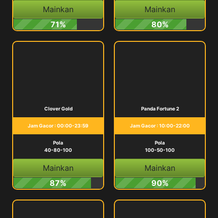
Mainkan
Mainkan
71%
80%
Clover Gold
Panda Fortune 2
Jam Gacor : 00:00-23:59
Jam Gacor : 10:00-22:00
Pola
Pola
40-80-100
100-50-100
Mainkan
Mainkan
87%
90%