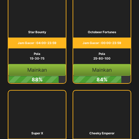
Star Bounty
Octobeer Fortunes
Jam Gacor : 04:00-23:59
Jam Gacor : 00:00-23:59
Pola
Pola
15-30-75
25-80-100
Mainkan
Mainkan
88%
84%
Super X
Cheeky Emperor