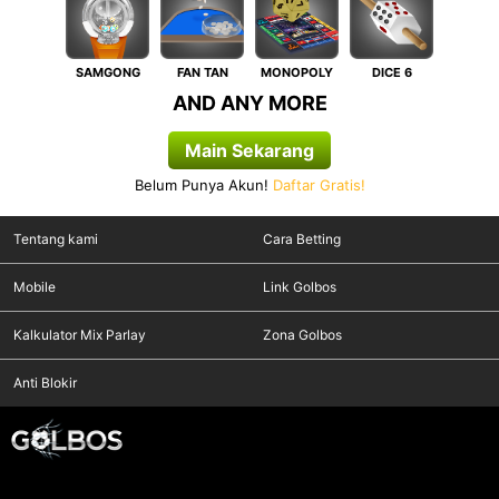
SAMGONG
FAN TAN
MONOPOLY
DICE 6
AND ANY MORE
Main Sekarang
Belum Punya Akun!
Daftar Gratis!
Tentang kami
Cara Betting
Mobile
Link Golbos
Kalkulator Mix Parlay
Zona Golbos
Anti Blokir